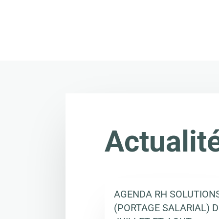
Actualit
AGENDA RH SOLUTION
(PORTAGE SALARIAL) D