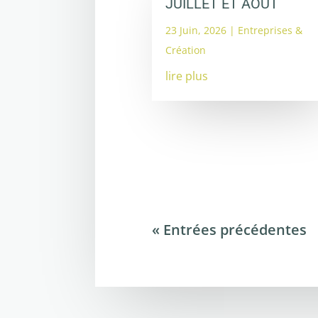
JUILLET ET AOUT
23 Juin, 2026
|
Entreprises &
Création
lire plus
« Entrées précédentes