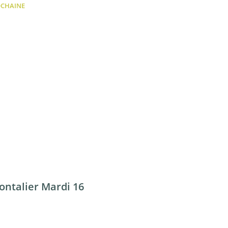
OCHAINE
ontalier Mardi 16