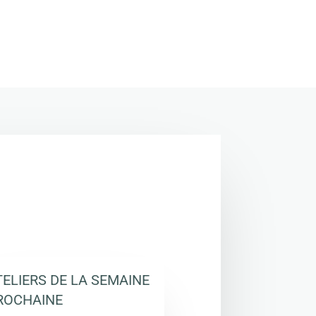
TELIERS DE LA SEMAINE
ROCHAINE