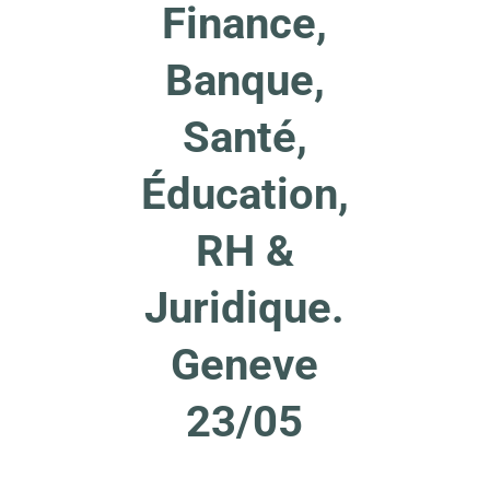
Finance,
Banque,
Santé,
Éducation,
RH &
Juridique.
Geneve
23/05