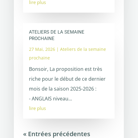
lire plus
ATELIERS DE LA SEMAINE
PROCHAINE
27 Mai, 2026
|
Ateliers de la semaine
prochaine
Bonsoir, La proposition est très
riche pour le début de ce dernier
mois de la saison 2025-2026 :
- ANGLAIS niveau...
lire plus
« Entrées précédentes