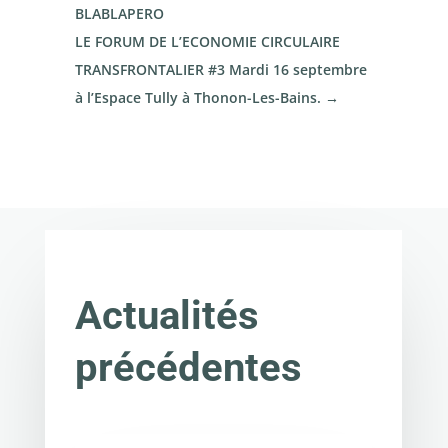
BLABLAPERO
LE FORUM DE L’ECONOMIE CIRCULAIRE
TRANSFRONTALIER #3 Mardi 16 septembre
à l’Espace Tully à Thonon-Les-Bains.
→
Actualités
précédentes