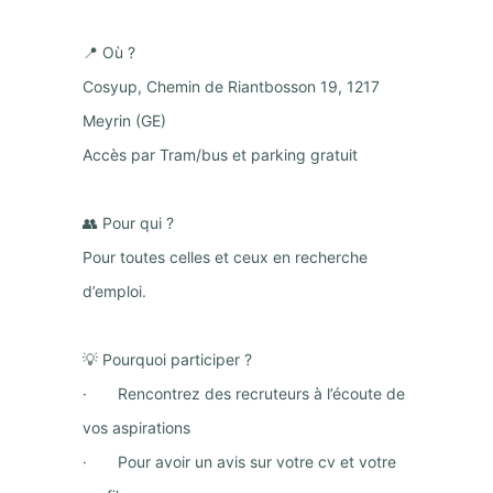
📍 Où ?
Cosyup, Chemin de Riantbosson 19, 1217
Meyrin (GE)
Accès par Tram/bus et parking gratuit
👥 Pour qui ?
Pour toutes celles et ceux en recherche
d’emploi.
💡 Pourquoi participer ?
· Rencontrez des recruteurs à l’écoute de
vos aspirations
· Pour avoir un avis sur votre cv et votre