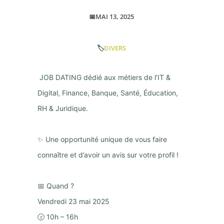
📅MAI 13, 2025
🏷️
DIVERS
JOB DATING dédié aux métiers de l’IT &
Digital, Finance, Banque, Santé, Éducation,
RH & Juridique.
✨ Une opportunité unique de vous faire
connaître et d’avoir un avis sur votre profil !
📅 Quand ?
Vendredi 23 mai 2025
🕝 10h – 16h