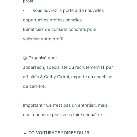
profil
· Vous ouvrez la porte à de nouvelles
opportunités professionnelles
Bénéficiez de conseils concrets pour
valoriser votre profil
🤝 Organisé par :
JoberTech, spécialiste du recrutement IT par
affinités & Cathy Gidrol, experte en coaching
de carrière.
Important : Ce n’est pas un entretien, mais
une rencontre pour vous faire connaître.
←
CO-VOITURAGE SOIREE DU 13