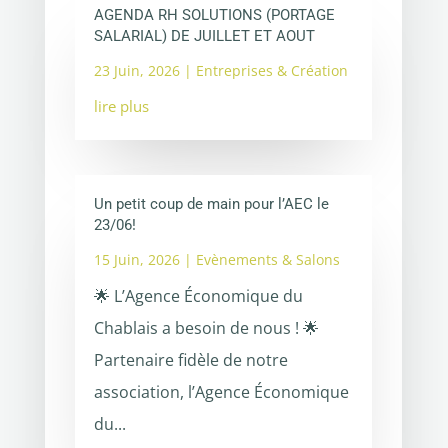
AGENDA RH SOLUTIONS (PORTAGE
SALARIAL) DE JUILLET ET AOUT
23 Juin, 2026
|
Entreprises & Création
lire plus
Un petit coup de main pour l’AEC le
23/06!
15 Juin, 2026
|
Evènements & Salons
🌟 L’Agence Économique du
Chablais a besoin de nous ! 🌟
Partenaire fidèle de notre
association, l’Agence Économique
du...