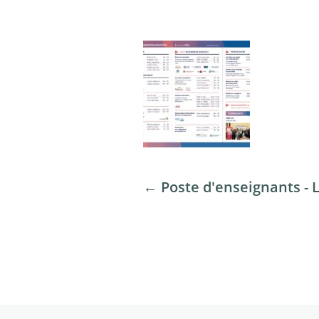
←
Poste d'enseignants - 