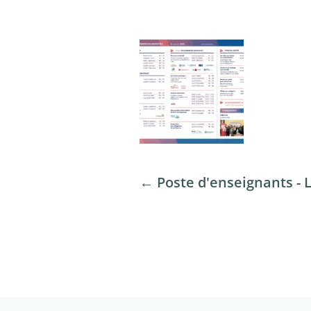
←
Poste d'enseignants - 