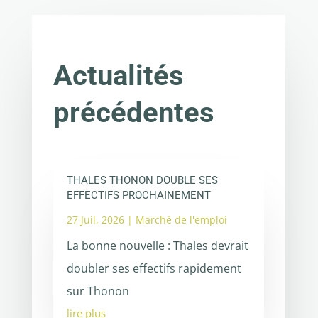
Actualités
précédentes
THALES THONON DOUBLE SES
EFFECTIFS PROCHAINEMENT
27 Juil, 2026
|
Marché de l'emploi
La bonne nouvelle : Thales devrait
doubler ses effectifs rapidement
sur Thonon
lire plus