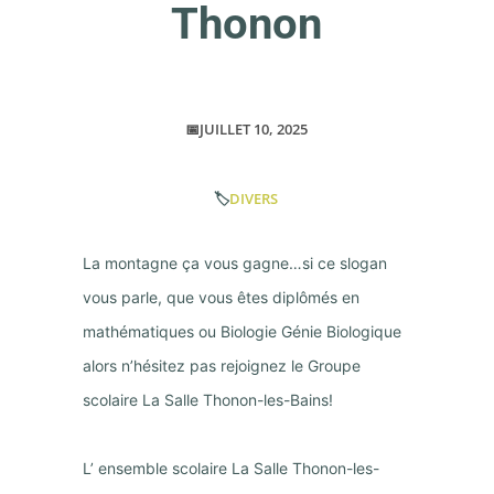
Thonon
📅JUILLET 10, 2025
🏷️
DIVERS
La montagne ça vous gagne…si ce slogan
vous parle, que vous êtes diplômés en
mathématiques ou Biologie Génie Biologique
alors n’hésitez pas rejoignez le Groupe
scolaire La Salle Thonon-les-Bains!
L’ ensemble scolaire La Salle Thonon-les-