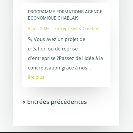
PROGRAMME FORMATIONS AGENCE
ECONOMIQUE CHABLAIS
5 Juil, 2026
|
Entreprises & Création
🚀 Vous avez un projet de
création ou de reprise
d'entreprise ?Passez de l'idée à la
concrétisation grâce à nos...
lire plus
« Entrées précédentes