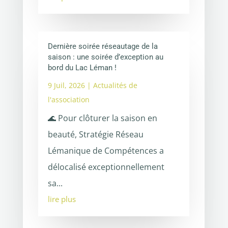
Dernière soirée réseautage de la
saison : une soirée d’exception au
bord du Lac Léman !
9 Juil, 2026
|
Actualités de
l'association
🌊 Pour clôturer la saison en
beauté, Stratégie Réseau
Lémanique de Compétences a
délocalisé exceptionnellement
sa...
lire plus