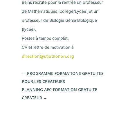
Bains recrute pour la rentrée un professeur
de Mathématiques (collège/Lycée) et un
professeur de Biologie Génie Biologique
(lycée).
Postes à temps complet.
CV et lettre de motivation à
direction@stjothonon.org
←
PROGRAMME FORMATIONS GRATUITES
POUR LES CREATEURS
PLANNING AEC FORMATION GRATUITE
CREATEUR
→