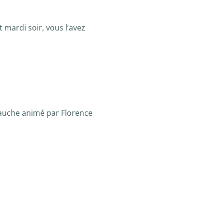
Et mardi soir, vous l’avez
mbauche animé par Florence