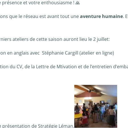
e présence et votre enthousiasme ! 🙏
ons que le réseau est avant tout une
aventure humaine
. 
ers ateliers de cette saison auront lieu le 2 juillet:
on en anglais avec Stéphanie Cargill (atelier en ligne)
ation du CV, de la Lettre de Mtivation et de l’entretien d’e
 de présentation de Stratégie Léman.