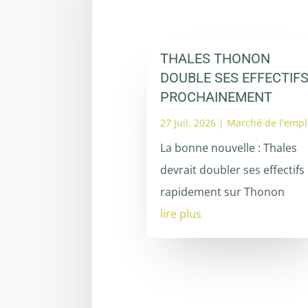
THALES THONON
DOUBLE SES EFFECTIF
PROCHAINEMENT
27 Juil, 2026
|
Marché de l'empl
La bonne nouvelle : Thales
devrait doubler ses effectifs
rapidement sur Thonon
lire plus