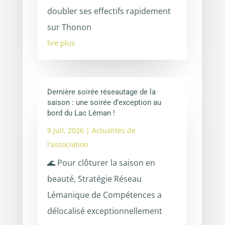
doubler ses effectifs rapidement
sur Thonon
lire plus
Dernière soirée réseautage de la
saison : une soirée d’exception au
bord du Lac Léman !
9 Juil, 2026
|
Actualités de
l'association
🌊 Pour clôturer la saison en
beauté, Stratégie Réseau
Lémanique de Compétences a
délocalisé exceptionnellement