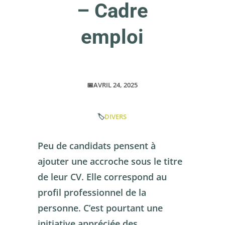
– Cadre
emploi
📅AVRIL 24, 2025
🏷️
DIVERS
Peu de candidats pensent à
ajouter une accroche sous le titre
de leur CV. Elle correspond au
profil professionnel de la
personne. C’est pourtant une
initiative appréciée des