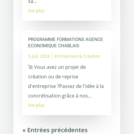
sa...
lire plus
PROGRAMME FORMATIONS AGENCE
ECONOMIQUE CHABLAIS
5 Juil, 2026
|
Entreprises & Création
🚀 Vous avez un projet de
création ou de reprise
d'entreprise ?Passez de l'idée à la
concrétisation grâce à nos...
lire plus
« Entrées précédentes