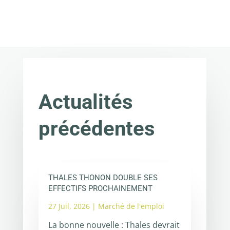
Actualités
précédentes
THALES THONON DOUBLE SES
EFFECTIFS PROCHAINEMENT
27 Juil, 2026
|
Marché de l'emploi
La bonne nouvelle : Thales devrait