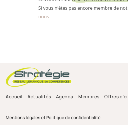
Si vous n’êtes pas encore membre de notr
nous
.
Accueil
Actualités
Agenda
Membres
Offres d’
Mentions légales et Politique de confidentialité