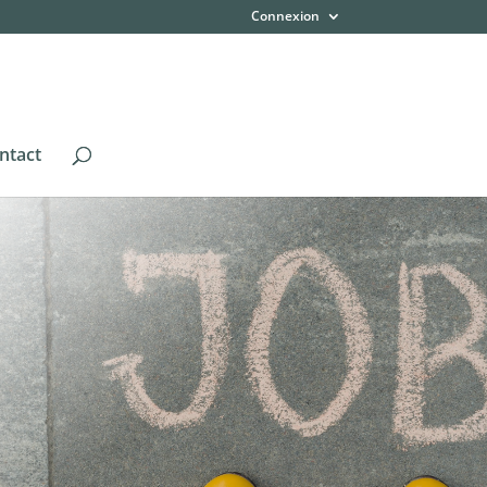
Connexion
ntact