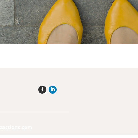
actions.com