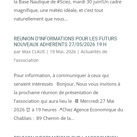
la Base Nautique de #Sciez, mardi 30 juin!Un cadre
magnifique, une météo idéale, et c’est tout
naturellement que nous...
REUNION D’INFORMATIONS POUR LES FUTURS
NOUVEAUX ADHERENTS 27/05/2026 19 H
par
Max CLAUS
|
19 Mai, 2026
|
Actualités de
l'association
Pour information, à communiquer à ceux qui
seraient intéressés Bonjour, Nous vous invitons à
la prochaine réunion de présentation de
l’association qui aura lieu le 📆 Mercredi 27 Mai
2026 ⏰ à 19 heures 📍Chez Agence Economique du
Chablais : 89 Chemin de la...