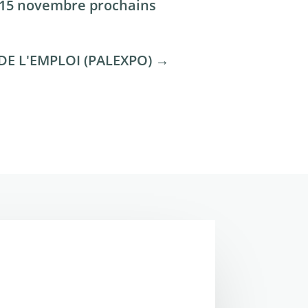
et 15 novembre prochains
DE L'EMPLOI (PALEXPO)
→