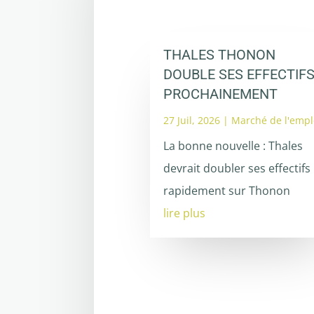
THALES THONON
DOUBLE SES EFFECTIF
PROCHAINEMENT
27 Juil, 2026
|
Marché de l'empl
La bonne nouvelle : Thales
devrait doubler ses effectifs
rapidement sur Thonon
lire plus