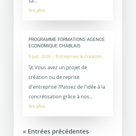
sa...
lire plus
PROGRAMME FORMATIONS AGENCE
ECONOMIQUE CHABLAIS
5 Juil, 2026
|
Entreprises & Création
🚀 Vous avez un projet de
création ou de reprise
d'entreprise ?Passez de l'idée à la
concrétisation grâce à nos...
lire plus
« Entrées précédentes