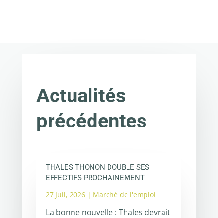
Actualités
précédentes
THALES THONON DOUBLE SES
EFFECTIFS PROCHAINEMENT
27 Juil, 2026
|
Marché de l'emploi
La bonne nouvelle : Thales devrait