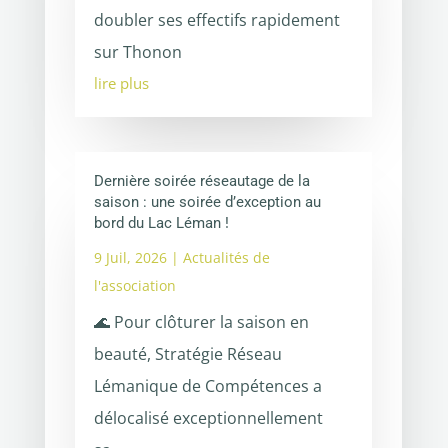
doubler ses effectifs rapidement
sur Thonon
lire plus
Dernière soirée réseautage de la
saison : une soirée d’exception au
bord du Lac Léman !
9 Juil, 2026
|
Actualités de
l'association
🌊 Pour clôturer la saison en
beauté, Stratégie Réseau
Lémanique de Compétences a
délocalisé exceptionnellement