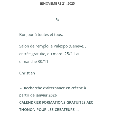
📅NOVEMBRE 21, 2025
🏷️
Bonjour à toutes et tous,
Salon de l’emploi à Palexpo (Genève) ,
entrée gratuite, du mardi 25/11 au
dimanche 30/11.
Christian
←
Recherche d’alternance en crèche à
partir de janvier 2026
CALENDRIER FORMATIONS GRATUITES AEC
THONON POUR LES CREATEURS
→