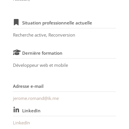
Situation professionnelle actuelle
Recherche active, Reconversion
Dernière formation
Développeur web et mobile
Adresse e-mail
jerome.romand@ik.me
LinkedIn
LinkedIn