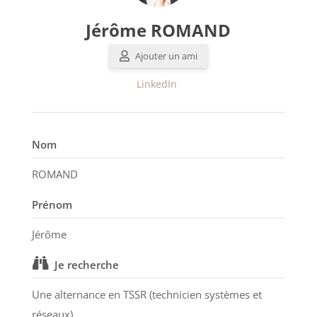
Jérôme ROMAND
Ajouter un ami
LinkedIn
Nom
ROMAND
Prénom
Jérôme
Je recherche
Une alternance en TSSR (technicien systèmes et
réseaux)