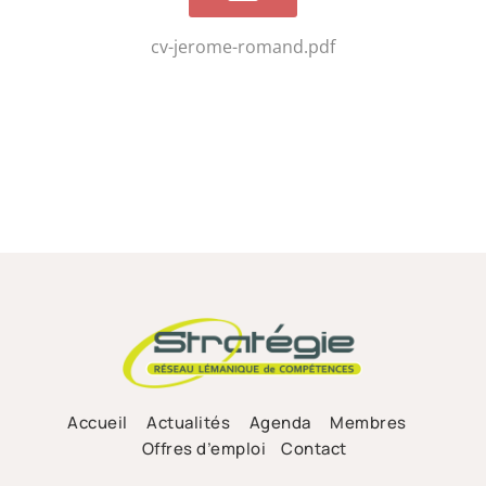
cv-jerome-romand.pdf
Accueil
Actualités
Agenda
Membres
Offres d’emploi
Contact