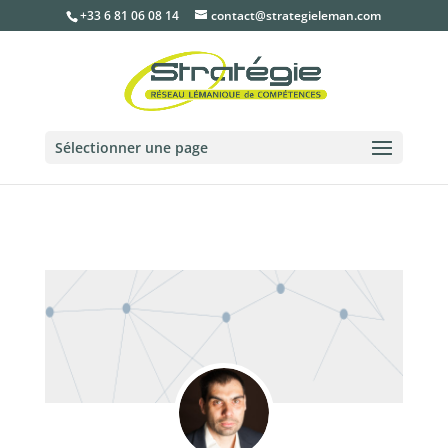
+33 6 81 06 08 14
contact@strategieleman.com
Sélectionner une page