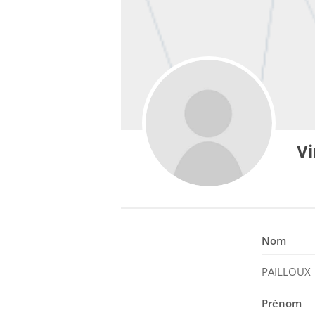
Vi
Nom
PAILLOUX
Prénom