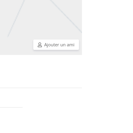
Ajouter un ami