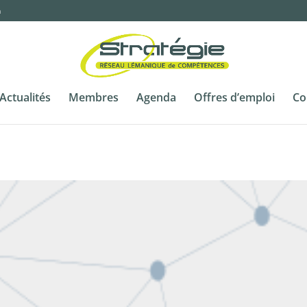
m
Actualités
Membres
Agenda
Offres d’emploi
Co