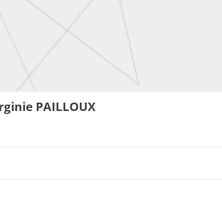
rginie PAILLOUX