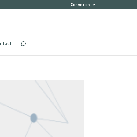
Connexion
ntact