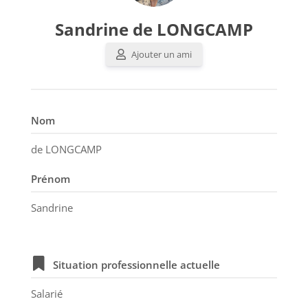
Sandrine de LONGCAMP
Ajouter un ami
Nom
de LONGCAMP
Prénom
Sandrine
Situation professionnelle actuelle
Salarié