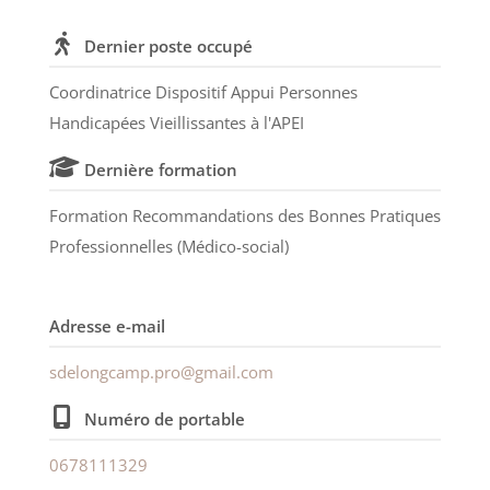
Dernier poste occupé
Coordinatrice Dispositif Appui Personnes
Handicapées Vieillissantes à l'APEI
Dernière formation
Formation Recommandations des Bonnes Pratiques
Professionnelles (Médico-social)
Adresse e-mail
sdelongcamp.pro@gmail.com
Numéro de portable
0678111329