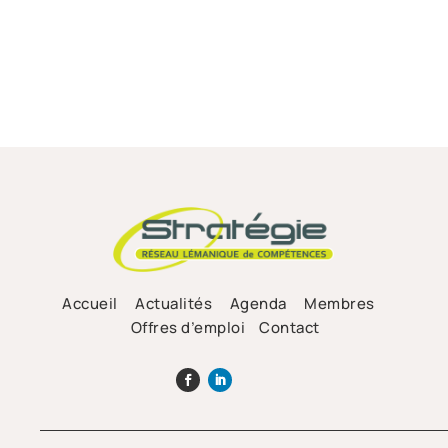
Accueil
Actualités
Agenda
Membres
Offres d’emploi
Contact